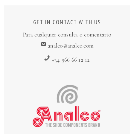
GET IN CONTACT WITH US
Para cualquier consulta o comentario
analco@analco.com
+34 966 66 12 12