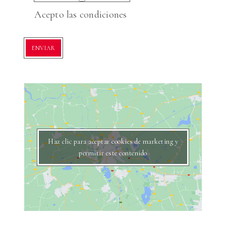
Acepto las condiciones
Haz clic para aceptar cookies de marketing y
permitir este contenido