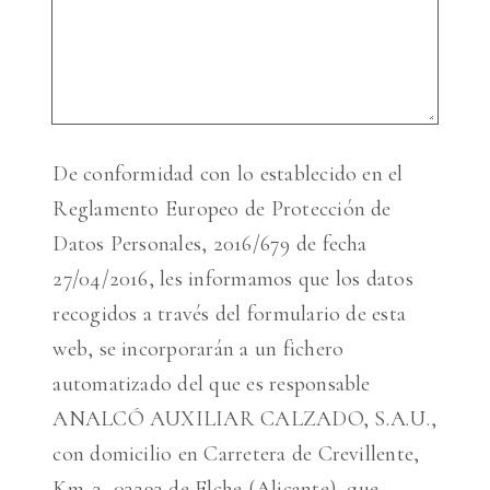
De conformidad con lo establecido en el
Reglamento Europeo de Protección de
Datos Personales, 2016/679 de fecha
27/04/2016, les informamos que los datos
recogidos a través del formulario de esta
web, se incorporarán a un fichero
automatizado del que es responsable
ANALCÓ AUXILIAR CALZADO, S.A.U.,
con domicilio en Carretera de Crevillente,
Km. 3, 03293 de Elche (Alicante), que