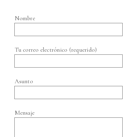
Nombre
Tu correo electrónico (requerido)
Asunto
Mensaje