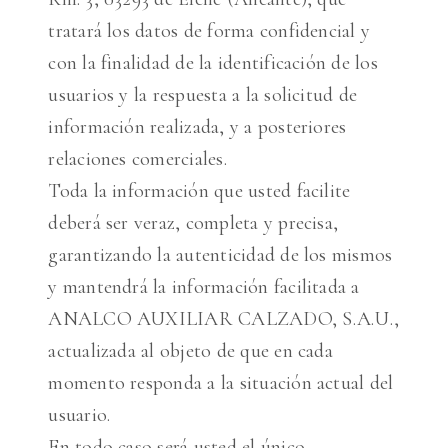
tratará los datos de forma confidencial y
con la finalidad de la identificación de los
usuarios y la respuesta a la solicitud de
información realizada, y a posteriores
relaciones comerciales.
Toda la información que usted facilite
deberá ser veraz, completa y precisa,
garantizando la autenticidad de los mismos
y mantendrá la información facilitada a
ANALCO AUXILIAR CALZADO, S.A.U.,
actualizada al objeto de que en cada
momento responda a la situación actual del
usuario.
En todo caso será usted el único