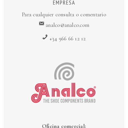
EMPRESA
Para cualquier consulta o comentario
analco@analco.com
+34 966 66 12 12
Oficina comercial: