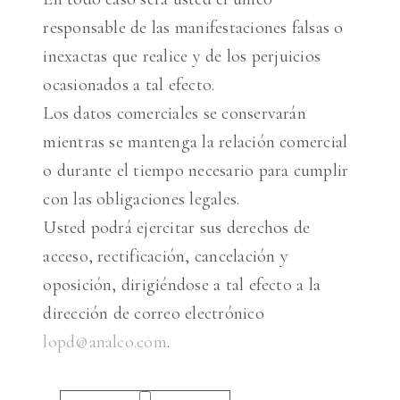
responsable de las manifestaciones falsas o
inexactas que realice y de los perjuicios
ocasionados a tal efecto.
Los datos comerciales se conservarán
mientras se mantenga la relación comercial
o durante el tiempo necesario para cumplir
con las obligaciones legales.
Usted podrá ejercitar sus derechos de
acceso, rectificación, cancelación y
oposición, dirigiéndose a tal efecto a la
dirección de correo electrónico
lopd@analco.com
.