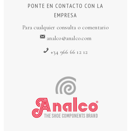
PONTE EN CONTACTO CON LA
EMPRESA
Para cualquier consulta o comentario
analco@analco.com
+34 966 66 12 12