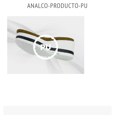
ANALCO-PRODUCTO-PU