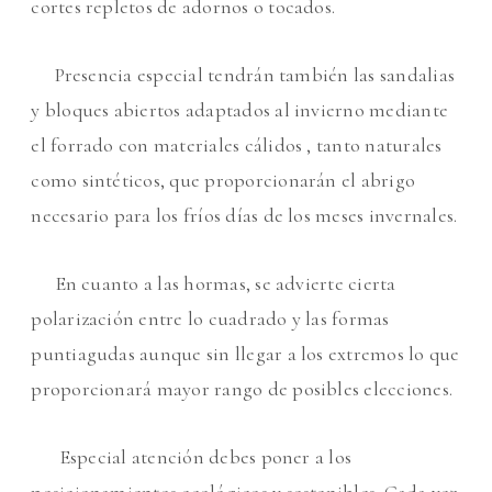
cortes repletos de adornos o tocados.
Presencia especial tendrán también las sandal
ias
y bloques abiertos adaptados al invierno mediante
el forrado con materiales cálidos , tanto naturales
como sintéticos, que proporcionarán el abrigo
necesario para los fríos días de los meses invernales.
En cuanto a las hormas, se advierte cierta
polarización entre lo cuadrado y las formas
puntiagudas aunque sin llegar a los extremos lo que
proporcionará mayor rango de posibles elecciones.
Especial atención debes poner a los