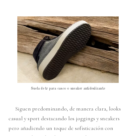
Suela de tr para casco o sneaker antideslizante
Siguen predominando, de manera clara, looks
casual y sport destacando los joggings y sneakers
pero añadiendo un toque de sofisticación con