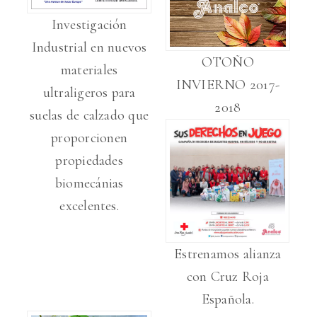
Investigación
Industrial en nuevos
OTOÑO
materiales
INVIERNO 2017-
ultraligeros para
2018
suelas de calzado que
proporcionen
propiedades
biomecánias
excelentes.
Estrenamos alianza
con Cruz Roja
Española.