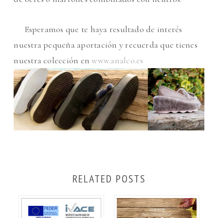
Esperamos que te haya resultado de interés
nuestra pequeña aportación y recuerda que tienes
nuestra colección en
www.analco.es
RELATED POSTS