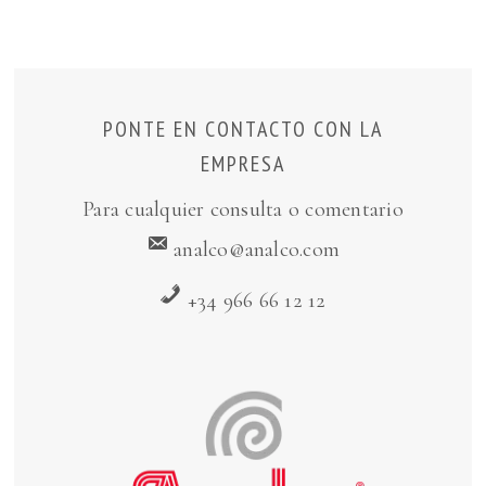
PONTE EN CONTACTO CON LA
EMPRESA
Para cualquier consulta o comentario
analco@analco.com
+34 966 66 12 12